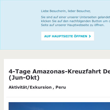
Liebe Besucherin, lieber Besucher,
Sie sind auf einer unserer Unterseiten gelandet
klicken Sie auf den nachfolgenden Button um 
Seite auf unserer Hauptwebseite zu öffnen.
AUF HAUPTSEITE ÖFFNEN
4-Tage Amazonas-Kreuzfahrt Del
(Jun-Okt)
Aktivität/Exkursion , Peru