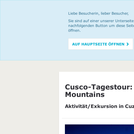
Liebe Besucherin, lieber Besucher,
Sie sind auf einer unserer Unterseite
nachfolgenden Button um diese Seit
öffnen.
AUF HAUPTSEITE ÖFFNEN
Cusco-Tagestour:
Mountains
Aktivität/Exkursion in Cu