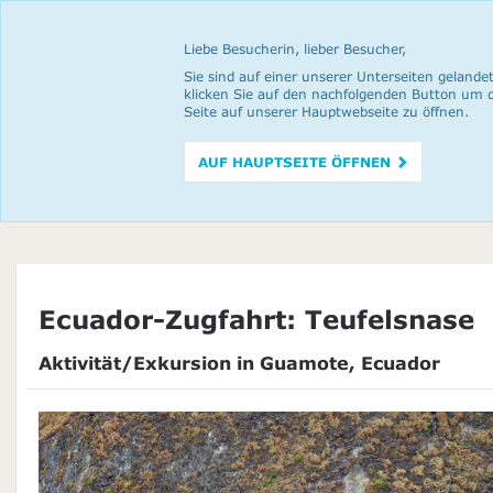
Liebe Besucherin, lieber Besucher,
Sie sind auf einer unserer Unterseiten gelandet
klicken Sie auf den nachfolgenden Button um 
Seite auf unserer Hauptwebseite zu öffnen.
AUF HAUPTSEITE ÖFFNEN
Ecuador-Zugfahrt: Teufelsnase
Aktivität/Exkursion in Guamote, Ecuador