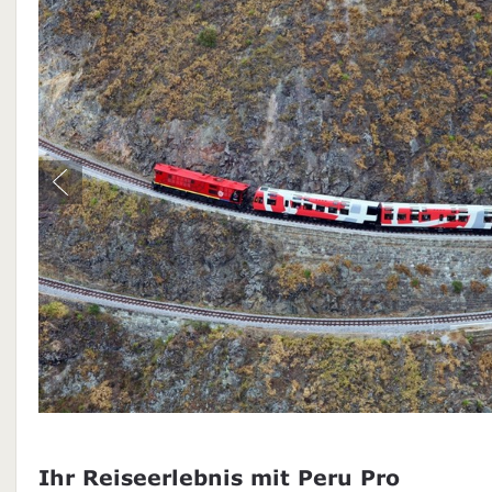
Ihr Reiseerlebnis mit Peru Pro