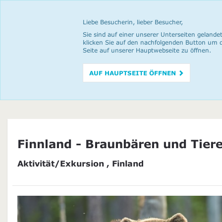
Liebe Besucherin, lieber Besucher,
Sie sind auf einer unserer Unterseiten gelandet
klicken Sie auf den nachfolgenden Button um 
Seite auf unserer Hauptwebseite zu öffnen.
AUF HAUPTSEITE ÖFFNEN
Finnland - Braunbären und Tier
Aktivität/Exkursion , Finland