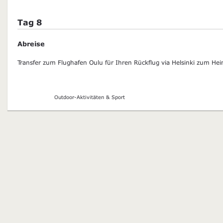
Tag 8
Abreise
Transfer zum Flughafen Oulu für Ihren Rückflug via Helsinki zum Hei
Outdoor-Aktivitäten & Sport