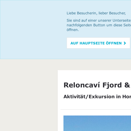
Liebe Besucherin, lieber Besucher,
Sie sind auf einer unserer Unterseite
nachfolgenden Button um diese Seit
öffnen.
AUF HAUPTSEITE ÖFFNEN
Reloncaví Fjord 
Aktivität/Exkursion in Ho