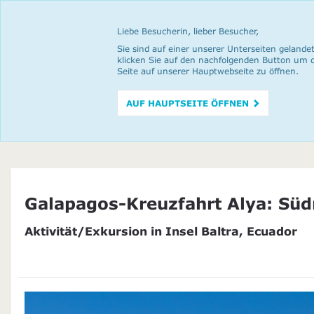
Liebe Besucherin, lieber Besucher,
Sie sind auf einer unserer Unterseiten gelandet
klicken Sie auf den nachfolgenden Button um 
Seite auf unserer Hauptwebseite zu öffnen.
AUF HAUPTSEITE ÖFFNEN
Galapagos-Kreuzfahrt Alya: Süd
Aktivität/Exkursion in Insel Baltra, Ecuador