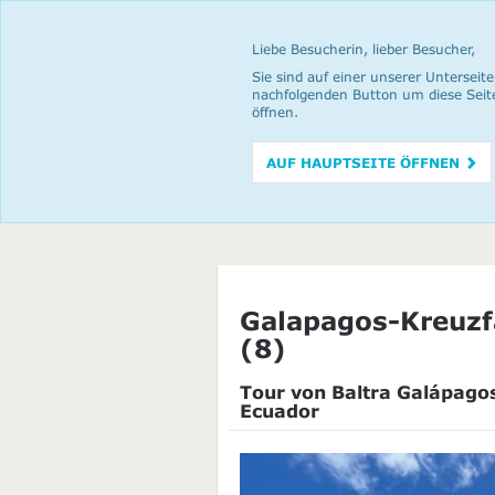
Liebe Besucherin, lieber Besucher,
Sie sind auf einer unserer Unterseite
nachfolgenden Button um diese Seit
öffnen.
AUF HAUPTSEITE ÖFFNEN
Galapagos-Kreuzf
(8)
Tour von Baltra Galápago
Ecuador