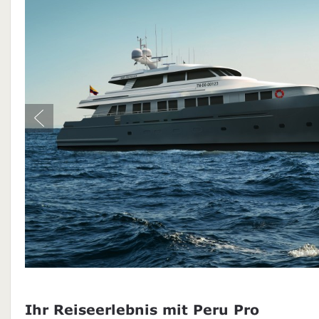
Ihr Reiseerlebnis mit Peru Pro