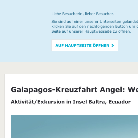
Liebe Besucherin, lieber Besucher,
Sie sind auf einer unserer Unterseiten gelandet
klicken Sie auf den nachfolgenden Button um 
Seite auf unserer Hauptwebseite zu öffnen.
AUF HAUPTSEITE ÖFFNEN
Galapagos-Kreuzfahrt Angel: We
Aktivität/Exkursion in Insel Baltra, Ecuador