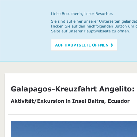
Liebe Besucherin, lieber Besucher,
Sie sind auf einer unserer Unterseiten gelandet
klicken Sie auf den nachfolgenden Button um 
Seite auf unserer Hauptwebseite zu öffnen.
AUF HAUPTSEITE ÖFFNEN
Galapagos-Kreuzfahrt Angelito:
Aktivität/Exkursion in Insel Baltra, Ecuador