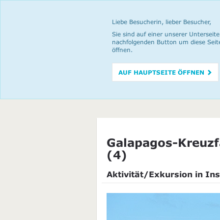
Liebe Besucherin, lieber Besucher,
Sie sind auf einer unserer Unterseite
nachfolgenden Button um diese Seit
öffnen.
AUF HAUPTSEITE ÖFFNEN
Galapagos-Kreuzfa
(4)
Aktivität/Exkursion in Ins