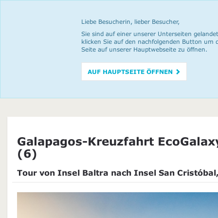
Liebe Besucherin, lieber Besucher,
Sie sind auf einer unserer Unterseiten gelandet
klicken Sie auf den nachfolgenden Button um 
Seite auf unserer Hauptwebseite zu öffnen.
AUF HAUPTSEITE ÖFFNEN
Galapagos-Kreuzfahrt EcoGalax
(6)
Tour von Insel Baltra nach Insel San Cristóbal