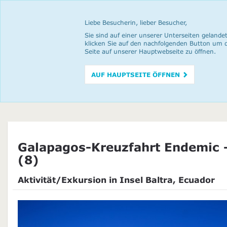
Liebe Besucherin, lieber Besucher,
Sie sind auf einer unserer Unterseiten gelandet
klicken Sie auf den nachfolgenden Button um 
Seite auf unserer Hauptwebseite zu öffnen.
AUF HAUPTSEITE ÖFFNEN
Galapagos-Kreuzfahrt Endemic 
(8)
Aktivität/Exkursion in Insel Baltra, Ecuador