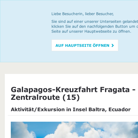
Liebe Besucherin, lieber Besucher,
Sie sind auf einer unserer Unterseiten gelandet
klicken Sie auf den nachfolgenden Button um 
Seite auf unserer Hauptwebseite zu öffnen.
AUF HAUPTSEITE ÖFFNEN
Galapagos-Kreuzfahrt Fragata -
Zentralroute (15)
Aktivität/Exkursion in Insel Baltra, Ecuador