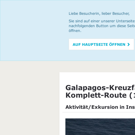
Liebe Besucherin, lieber Besucher,
Sie sind auf einer unserer Unterseite
nachfolgenden Button um diese Seit
öffnen.
AUF HAUPTSEITE ÖFFNEN
Galapagos-Kreuzf
Komplett-Route (
Aktivität/Exkursion in Ins