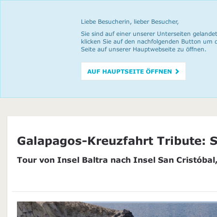
Liebe Besucherin, lieber Besucher,
Sie sind auf einer unserer Unterseiten gelandet
klicken Sie auf den nachfolgenden Button um 
Seite auf unserer Hauptwebseite zu öffnen.
AUF HAUPTSEITE ÖFFNEN
Galapagos-Kreuzfahrt Tribute: 
Tour von Insel Baltra nach Insel San Cristóbal