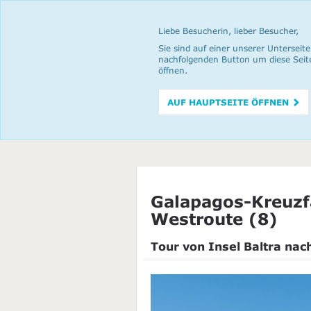
Liebe Besucherin, lieber Besucher,
Sie sind auf einer unserer Unterseite
nachfolgenden Button um diese Seit
öffnen.
AUF HAUPTSEITE ÖFFNEN
Galapagos-Kreuzf
Westroute (8)
Tour von Insel Baltra nac