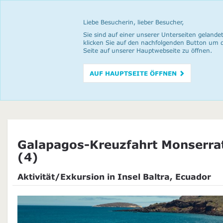
Liebe Besucherin, lieber Besucher,
Sie sind auf einer unserer Unterseiten gelandet
klicken Sie auf den nachfolgenden Button um 
Seite auf unserer Hauptwebseite zu öffnen.
AUF HAUPTSEITE ÖFFNEN
Galapagos-Kreuzfahrt Monserra
(4)
Aktivität/Exkursion in Insel Baltra, Ecuador