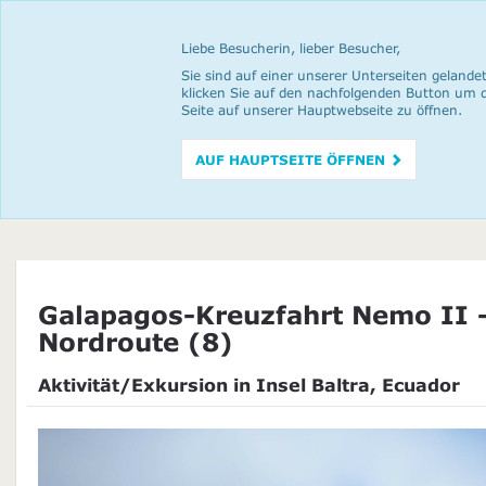
Liebe Besucherin, lieber Besucher,
Sie sind auf einer unserer Unterseiten gelandet
klicken Sie auf den nachfolgenden Button um 
Seite auf unserer Hauptwebseite zu öffnen.
AUF HAUPTSEITE ÖFFNEN
Galapagos-Kreuzfahrt Nemo II 
Nordroute (8)
Aktivität/Exkursion in Insel Baltra, Ecuador