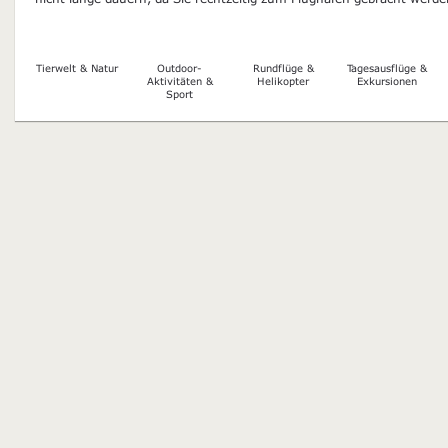
Tierwelt & Natur
Outdoor-
Rundflüge &
Tagesausflüge &
Aktivitäten &
Helikopter
Exkursionen
Sport