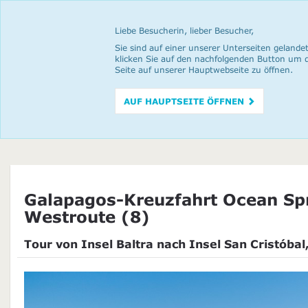
Liebe Besucherin, lieber Besucher,
Sie sind auf einer unserer Unterseiten gelandet
klicken Sie auf den nachfolgenden Button um 
Seite auf unserer Hauptwebseite zu öffnen.
AUF HAUPTSEITE ÖFFNEN
Galapagos-Kreuzfahrt Ocean Sp
Westroute (8)
Tour von Insel Baltra nach Insel San Cristóbal