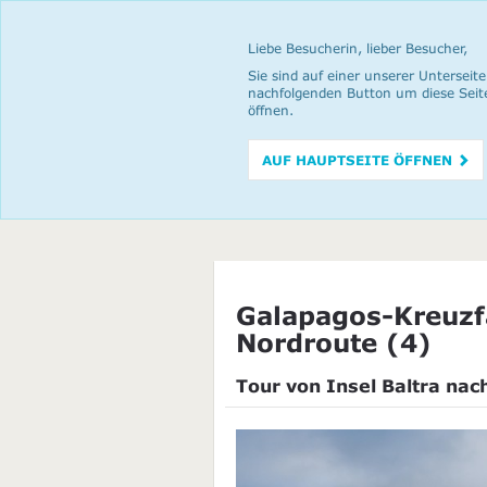
Liebe Besucherin, lieber Besucher,
Sie sind auf einer unserer Unterseite
nachfolgenden Button um diese Seit
öffnen.
AUF HAUPTSEITE ÖFFNEN
Galapagos-Kreuzf
Nordroute (4)
Tour von Insel Baltra nac