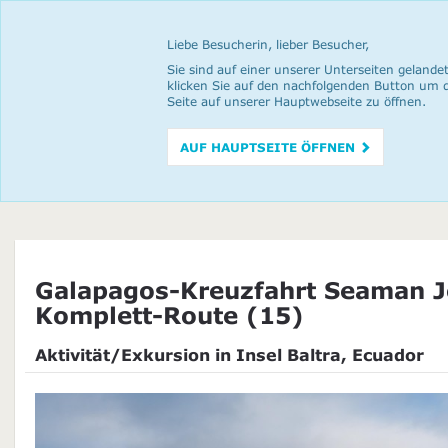
Liebe Besucherin, lieber Besucher,
Sie sind auf einer unserer Unterseiten gelandet
klicken Sie auf den nachfolgenden Button um 
Seite auf unserer Hauptwebseite zu öffnen.
AUF HAUPTSEITE ÖFFNEN
Galapagos-Kreuzfahrt Seaman J
Komplett-Route (15)
Aktivität/Exkursion in Insel Baltra, Ecuador