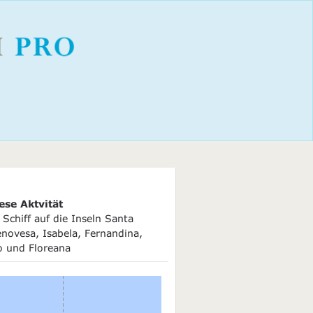
ese Aktvität
Schiff auf die Inseln Santa
novesa, Isabela, Fernandina,
o und Floreana