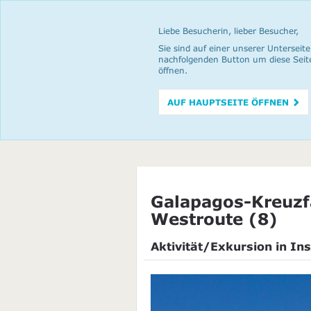
Liebe Besucherin, lieber Besucher,
Sie sind auf einer unserer Unterseite
nachfolgenden Button um diese Seit
öffnen.
AUF HAUPTSEITE ÖFFNEN
Galapagos-Kreuzfa
Westroute (8)
Aktivität/Exkursion in Ins