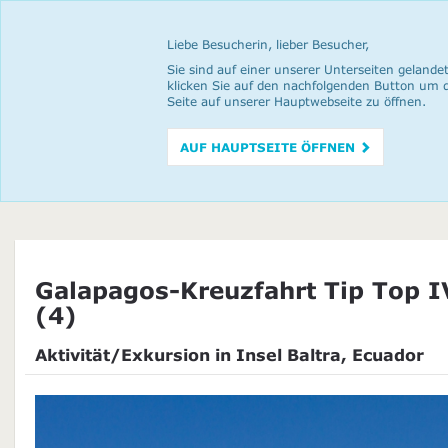
Liebe Besucherin, lieber Besucher,
Sie sind auf einer unserer Unterseiten gelandet
klicken Sie auf den nachfolgenden Button um 
Seite auf unserer Hauptwebseite zu öffnen.
AUF HAUPTSEITE ÖFFNEN
Galapagos-Kreuzfahrt Tip Top I
(4)
Aktivität/Exkursion in Insel Baltra, Ecuador