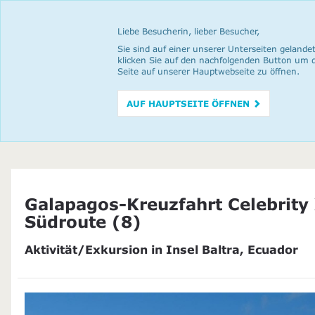
Liebe Besucherin, lieber Besucher,
Sie sind auf einer unserer Unterseiten gelandet
klicken Sie auf den nachfolgenden Button um 
Seite auf unserer Hauptwebseite zu öffnen.
AUF HAUPTSEITE ÖFFNEN
Galapagos-Kreuzfahrt Celebrity 
Südroute (8)
Aktivität/Exkursion in Insel Baltra, Ecuador