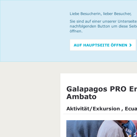
Liebe Besucherin, lieber Besucher,
Sie sind auf einer unserer Unterseite
nachfolgenden Button um diese Seit
öffnen.
AUF HAUPTSEITE ÖFFNEN
Galapagos PRO Em
Ambato
Aktivität/Exkursion , Ecu