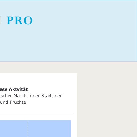
ese Aktvität
scher Markt in der Stadt der
und Früchte