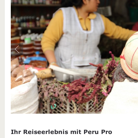
Ihr Reiseerlebnis mit Peru Pro