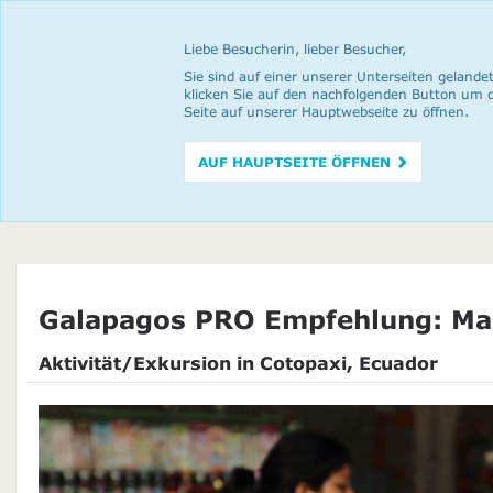
Liebe Besucherin, lieber Besucher,
Sie sind auf einer unserer Unterseiten gelandet
klicken Sie auf den nachfolgenden Button um 
Seite auf unserer Hauptwebseite zu öffnen.
AUF HAUPTSEITE ÖFFNEN
Galapagos PRO Empfehlung: Mark
Aktivität/Exkursion in Cotopaxi, Ecuador