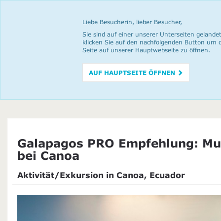
Liebe Besucherin, lieber Besucher,
Sie sind auf einer unserer Unterseiten gelandet
klicken Sie auf den nachfolgenden Button um 
Seite auf unserer Hauptwebseite zu öffnen.
AUF HAUPTSEITE ÖFFNEN
Galapagos PRO Empfehlung: Mu
bei Canoa
Aktivität/Exkursion in Canoa, Ecuador