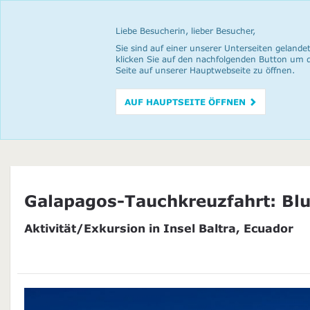
Liebe Besucherin, lieber Besucher,
Sie sind auf einer unserer Unterseiten gelandet
klicken Sie auf den nachfolgenden Button um 
Seite auf unserer Hauptwebseite zu öffnen.
AUF HAUPTSEITE ÖFFNEN
Galapagos-Tauchkreuzfahrt: Blue
Aktivität/Exkursion in Insel Baltra, Ecuador