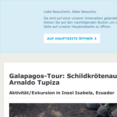
Liebe Besucherin, lieber Besucher,
Sie sind auf einer unserer Unterseiten gelandet
klicken Sie auf den nachfolgenden Button um 
Seite auf unserer Hauptwebseite zu öffnen.
AUF HAUPTSEITE ÖFFNEN
Galapagos-Tour: Schildkrötenau
Arnaldo Tupiza
Aktivität/Exkursion in Insel Isabela, Ecuador