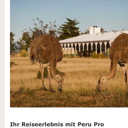
Ihr Reiseerlebnis mit Peru Pro