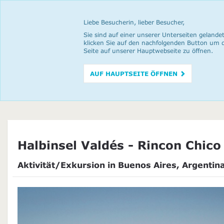
Liebe Besucherin, lieber Besucher,
Sie sind auf einer unserer Unterseiten gelandet
klicken Sie auf den nachfolgenden Button um 
Seite auf unserer Hauptwebseite zu öffnen.
AUF HAUPTSEITE ÖFFNEN
Halbinsel Valdés - Rincon Chico
Aktivität/Exkursion in Buenos Aires, Argentin