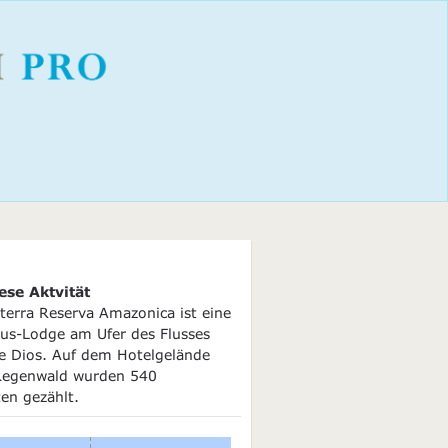
ese Aktvität
terra Reserva Amazonica ist eine
us-Lodge am Ufer des Flusses
e Dios. Auf dem Hotelgelände
 Regenwald wurden 540
en gezählt.