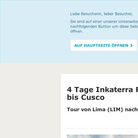
Liebe Besucherin, lieber Besucher,
Sie sind auf einer unserer Unterseite
nachfolgenden Button um diese Seit
öffnen.
AUF HAUPTSEITE ÖFFNEN
4 Tage Inkaterra
bis Cusco
Tour von Lima (LIM) nach