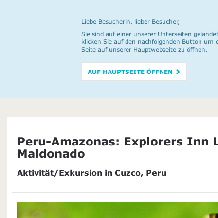
Liebe Besucherin, lieber Besucher,
Sie sind auf einer unserer Unterseiten gelandet
klicken Sie auf den nachfolgenden Button um 
Seite auf unserer Hauptwebseite zu öffnen.
AUF HAUPTSEITE ÖFFNEN
Peru-Amazonas: Explorers Inn 
Maldonado
Aktivität/Exkursion in Cuzco, Peru