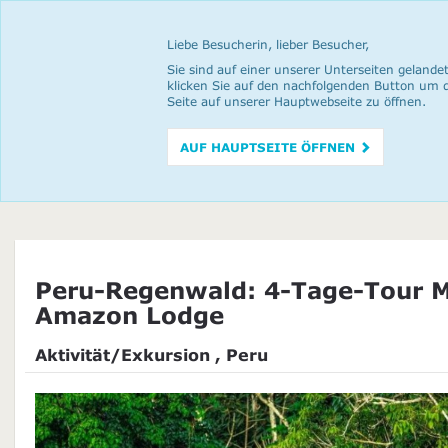
Liebe Besucherin, lieber Besucher,
Sie sind auf einer unserer Unterseiten gelandet
klicken Sie auf den nachfolgenden Button um 
Seite auf unserer Hauptwebseite zu öffnen.
AUF HAUPTSEITE ÖFFNEN
Peru-Regenwald: 4-Tage-Tour 
Amazon Lodge
Aktivität/Exkursion , Peru