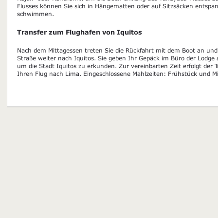
Flusses können Sie sich in Hängematten oder auf Sitzsäcken entspa
schwimmen.
Transfer zum Flughafen von Iquitos
Nach dem Mittagessen treten Sie die Rückfahrt mit dem Boot an und
Straße weiter nach Iquitos. Sie geben Ihr Gepäck im Büro der Lodge 
um die Stadt Iquitos zu erkunden. Zur vereinbarten Zeit erfolgt der 
Ihren Flug nach Lima. Eingeschlossene Mahlzeiten: Frühstück und M