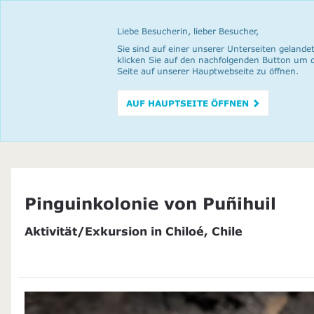
Liebe Besucherin, lieber Besucher,
Sie sind auf einer unserer Unterseiten gelandet
klicken Sie auf den nachfolgenden Button um 
Seite auf unserer Hauptwebseite zu öffnen.
AUF HAUPTSEITE ÖFFNEN
Pinguinkolonie von Puñihuil
Aktivität/Exkursion in Chiloé, Chile