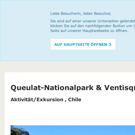
Liebe Besucherin, lieber Besucher,
Sie sind auf einer unserer Unterseiten gelandet
klicken Sie auf den nachfolgenden Button um 
Seite auf unserer Hauptwebseite zu öffnen.
AUF HAUPTSEITE ÖFFNEN
Queulat-Nationalpark & Ventisq
Aktivität/Exkursion , Chile