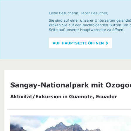
Liebe Besucherin, lieber Besucher,
Sie sind auf einer unserer Unterseiten gelandet
klicken Sie auf den nachfolgenden Button um 
Seite auf unserer Hauptwebseite zu öffnen.
AUF HAUPTSEITE ÖFFNEN
Sangay-Nationalpark mit Ozog
Aktivität/Exkursion in Guamote, Ecuador