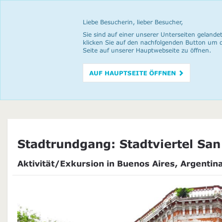
Liebe Besucherin, lieber Besucher,
Sie sind auf einer unserer Unterseiten gelandet
klicken Sie auf den nachfolgenden Button um 
Seite auf unserer Hauptwebseite zu öffnen.
AUF HAUPTSEITE ÖFFNEN
Stadtrundgang: Stadtviertel Sa
Aktivität/Exkursion in Buenos Aires, Argentin