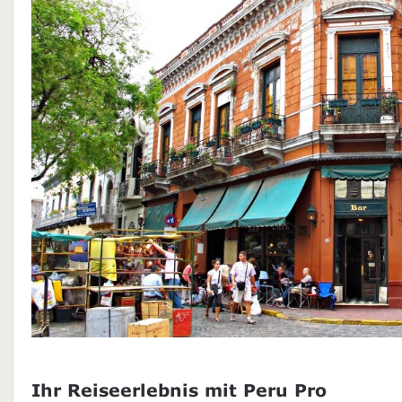
Ihr Reiseerlebnis mit Peru Pro