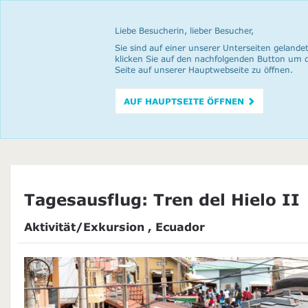
Liebe Besucherin, lieber Besucher,
Sie sind auf einer unserer Unterseiten gelandet
klicken Sie auf den nachfolgenden Button um 
Seite auf unserer Hauptwebseite zu öffnen.
AUF HAUPTSEITE ÖFFNEN
Tagesausflug: Tren del Hielo II
Aktivität/Exkursion , Ecuador