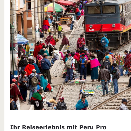
Ihr Reiseerlebnis mit Peru Pro