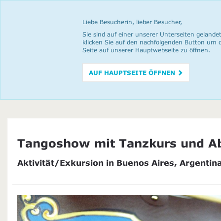
Liebe Besucherin, lieber Besucher,
Sie sind auf einer unserer Unterseiten gelandet
klicken Sie auf den nachfolgenden Button um 
Seite auf unserer Hauptwebseite zu öffnen.
AUF HAUPTSEITE ÖFFNEN
Tangoshow mit Tanzkurs und A
Aktivität/Exkursion in Buenos Aires, Argentin