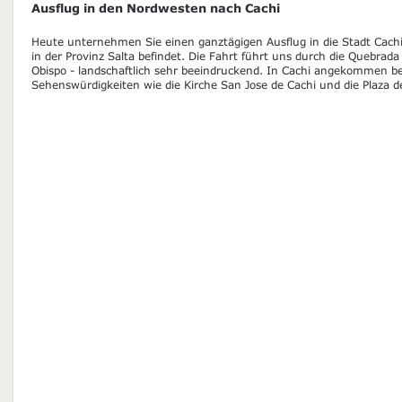
Ausflug in den Nordwesten nach Cachi
Heute unternehmen Sie einen ganztägigen Ausflug in die Stadt Cachi,
in der Provinz Salta befindet. Die Fahrt führt uns durch die Quebrad
Obispo - landschaftlich sehr beeindruckend. In Cachi angekommen be
Sehenswürdigkeiten wie die Kirche San Jose de Cachi und die Plaza de