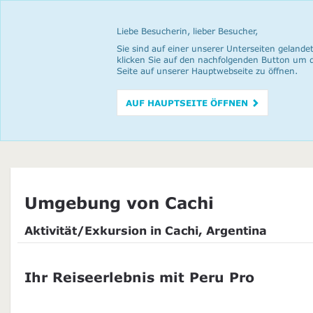
Liebe Besucherin, lieber Besucher,
Sie sind auf einer unserer Unterseiten gelandet
klicken Sie auf den nachfolgenden Button um 
Seite auf unserer Hauptwebseite zu öffnen.
AUF HAUPTSEITE ÖFFNEN
Umgebung von Cachi
Aktivität/Exkursion in Cachi, Argentina
Ihr Reiseerlebnis mit Peru Pro