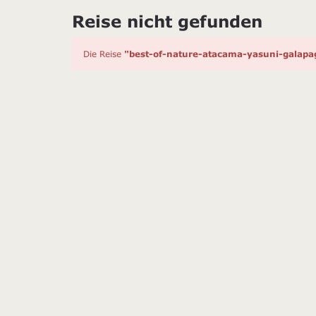
Reise nicht gefunden
Die Reise
"best-of-nature-atacama-yasuni-galapa