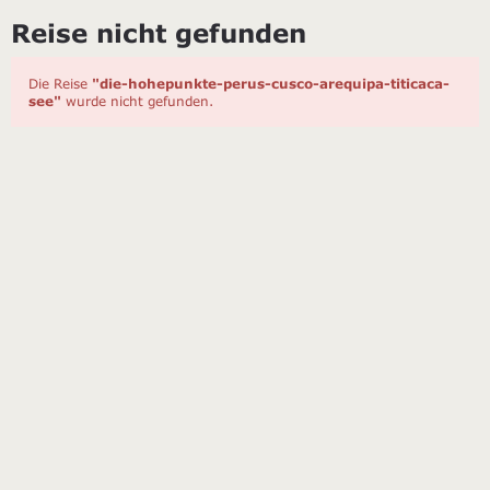
Reise nicht gefunden
Die Reise
"die-hohepunkte-perus-cusco-arequipa-titicaca-
see"
wurde nicht gefunden.