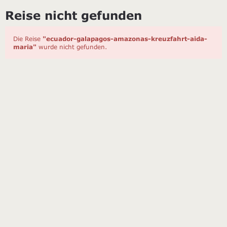
Reise nicht gefunden
Die Reise
"ecuador-galapagos-amazonas-kreuzfahrt-aida-
maria"
wurde nicht gefunden.