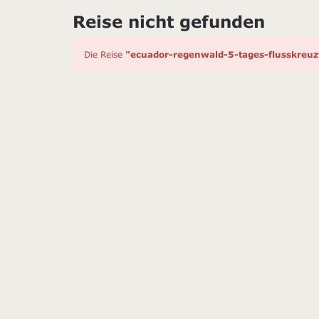
Reise nicht gefunden
Die Reise
"ecuador-regenwald-5-tages-flusskreu