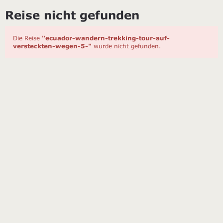
Reise nicht gefunden
Die Reise
"ecuador-wandern-trekking-tour-auf-
versteckten-wegen-5-"
wurde nicht gefunden.