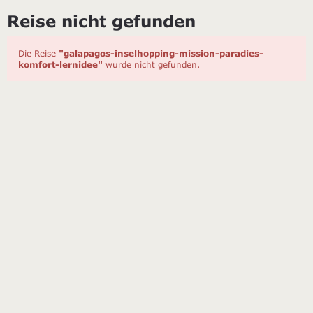
Reise nicht gefunden
Die Reise
"galapagos-inselhopping-mission-paradies-
komfort-lernidee"
wurde nicht gefunden.