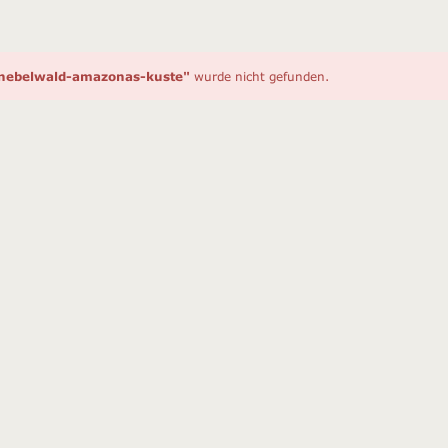
gnebelwald-amazonas-kuste"
wurde nicht gefunden.