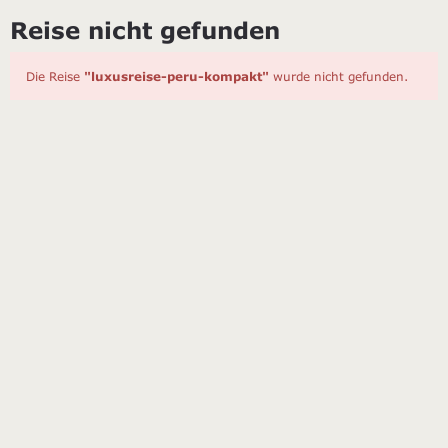
Reise nicht gefunden
Die Reise
"luxusreise-peru-kompakt"
wurde nicht gefunden.