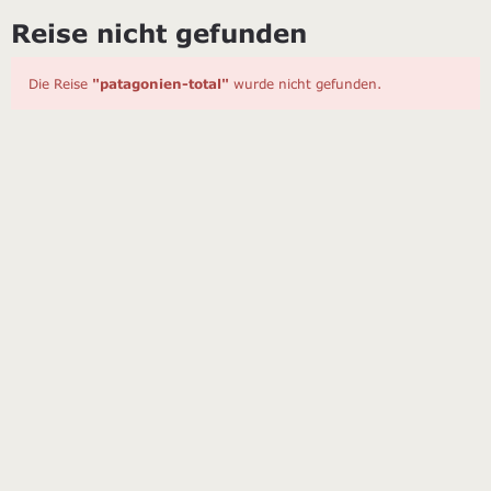
Reise nicht gefunden
Die Reise
"patagonien-total"
wurde nicht gefunden.