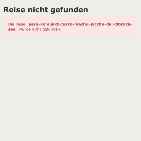
Reise nicht gefunden
Die Reise
"peru-kompakt-cusco-machu-picchu-der-titicaca-
see"
wurde nicht gefunden.